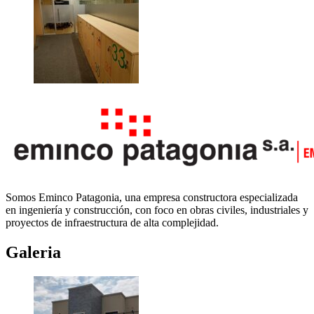
Somos Eminco Patagonia, una empresa constructora especializada
en ingeniería y construcción, con foco en obras civiles, industriales y
proyectos de infraestructura de alta complejidad.
Galeria