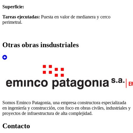
Superficie:
Tareas ejecutadas:
Puesta en valor de medianera y cerco
perimetral.
Otras obras insdustriales
Somos Eminco Patagonia, una empresa constructora especializada
en ingeniería y construcción, con foco en obras civiles, industriales y
proyectos de infraestructura de alta complejidad.
Contacto