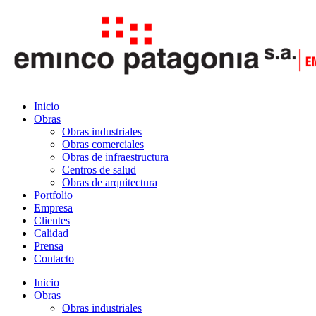
Inicio
Obras
Obras industriales
Obras comerciales
Obras de infraestructura
Centros de salud
Obras de arquitectura
Portfolio
Empresa
Clientes
Calidad
Prensa
Contacto
Inicio
Obras
Obras industriales