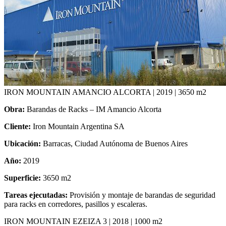
IRON MOUNTAIN AMANCIO ALCORTA | 2019 | 3650 m2
Obra:
Barandas de Racks – IM Amancio Alcorta
Cliente:
Iron Mountain Argentina SA
Ubicación:
Barracas, Ciudad Autónoma de Buenos Aires
Año:
2019
Superficie:
3650 m2
Tareas ejecutadas:
Provisión y montaje de barandas de seguridad
para racks en corredores, pasillos y escaleras.
IRON MOUNTAIN EZEIZA 3 | 2018 | 1000 m2